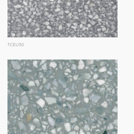
TCEU30