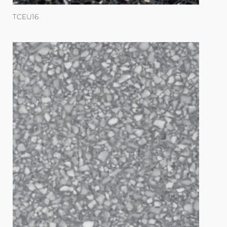
TCEU16