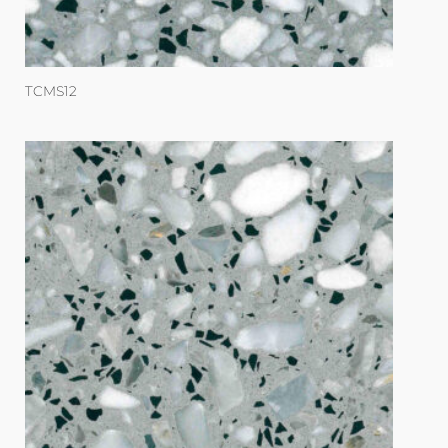
TCMS12