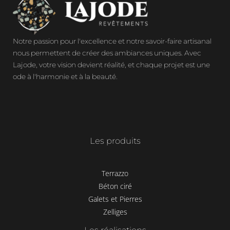
Notre passion pour l'excellence et notre savoir-faire artisanal
nous permettent de créer des ambiances uniques. Avec
Lajode, votre vision devient réalité, et chaque projet est une
ode à l'harmonie et à la beauté.
Les produits
Terrazzo
Béton ciré
Galets et Pierres
Zelliges