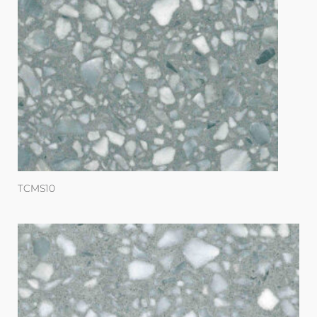
TCMS10