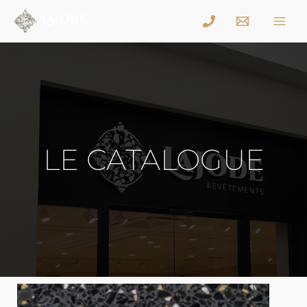
LE CATALOGUE