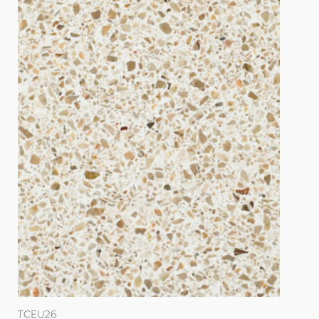
TCEU26