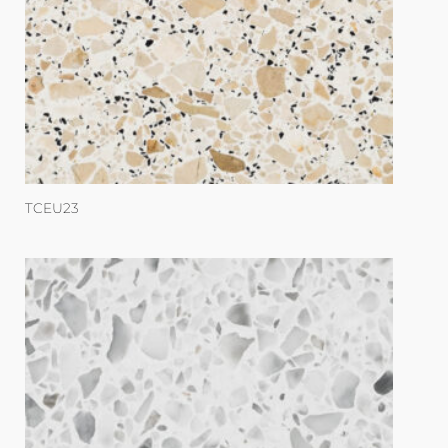
TCEU23