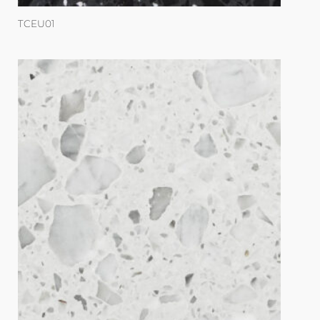
TCEU01