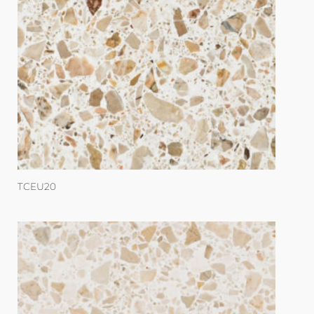
TCEU20