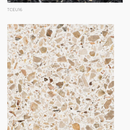
TCEU16