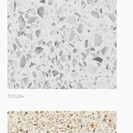
TCEU24