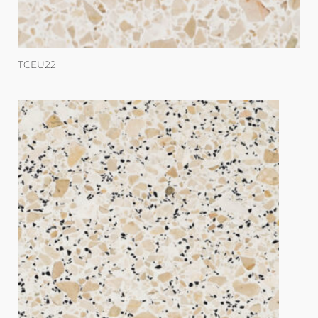
TCEU22