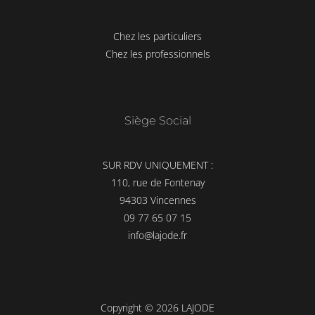
Chez les particuliers
Chez les professionnels
Siège Social
SUR RDV UNIQUEMENT :
110, rue de Fontenay
94303 Vincennes
09 77 65 07 15
info@lajode.fr
Copyright © 2026 LAJODE