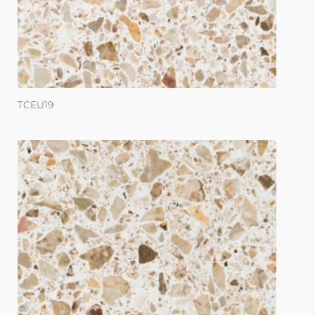
TCEU19