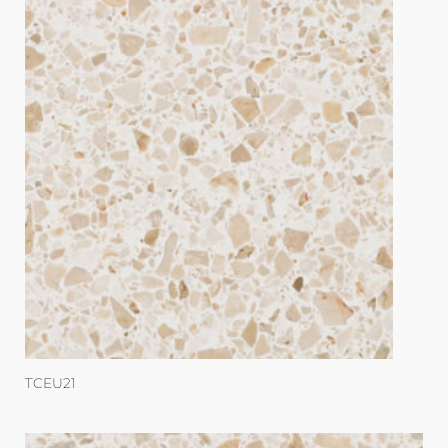
TCEU21