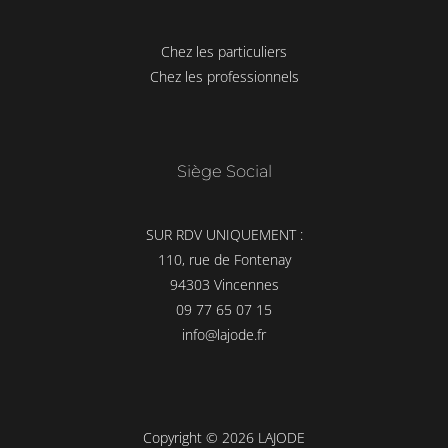
Chez les particuliers
Chez les professionnels
Siège Social
SUR RDV UNIQUEMENT :
110, rue de Fontenay
94303 Vincennes
09 77 65 07 15
info@lajode.fr
Copyright © 2026 LAJODE