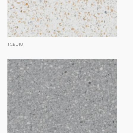
TCEU10