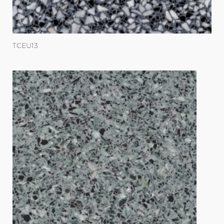
TCEU13