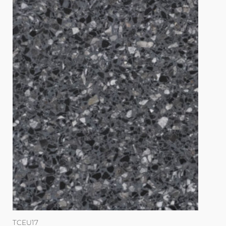
TCEU17