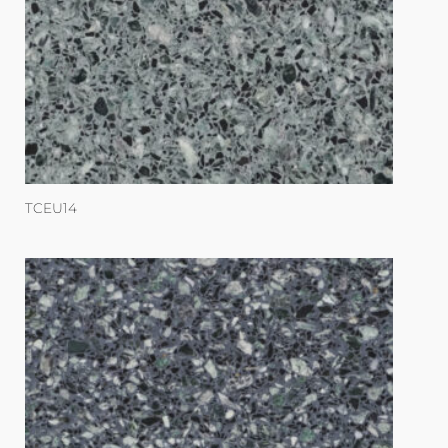
TCEU14