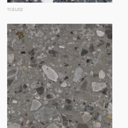
TCEU02