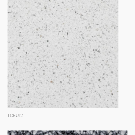
TCEU12