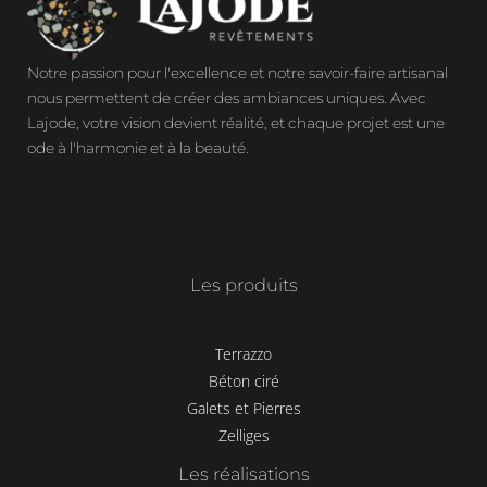
Notre passion pour l'excellence et notre savoir-faire artisanal
nous permettent de créer des ambiances uniques. Avec
Lajode, votre vision devient réalité, et chaque projet est une
ode à l'harmonie et à la beauté.
Les produits
Terrazzo
Béton ciré
Galets et Pierres
Zelliges
Les réalisations