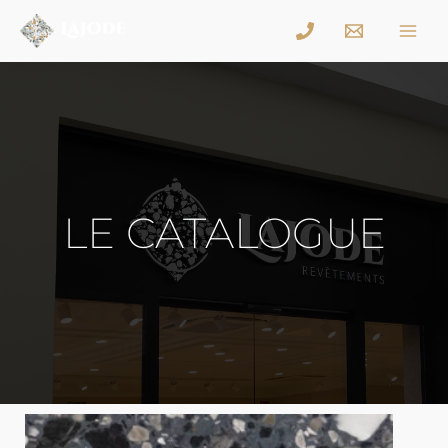
LE CATALOGUE