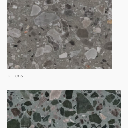
TCEU03