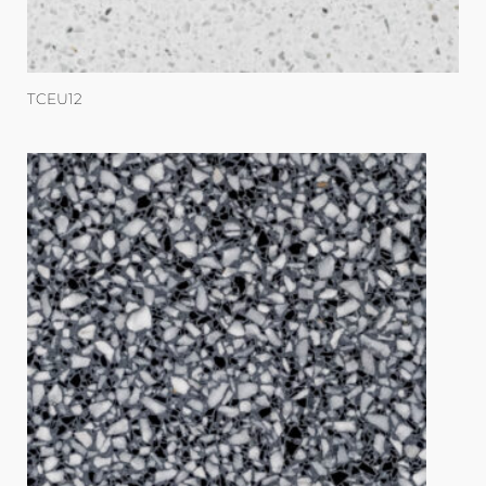
TCEU12