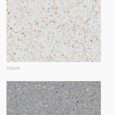
TCEU10