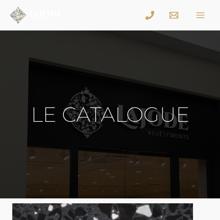
LE CATALOGUE