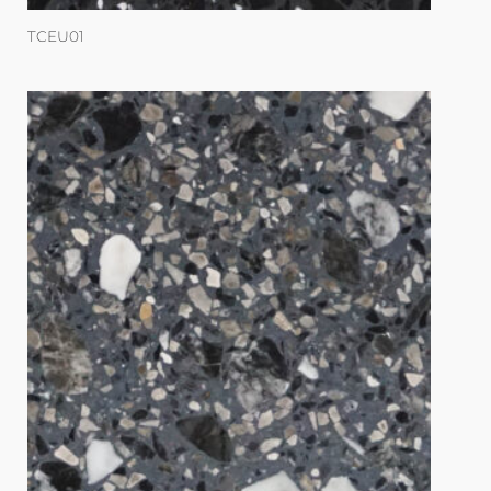
TCEU01