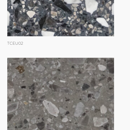
TCEU02