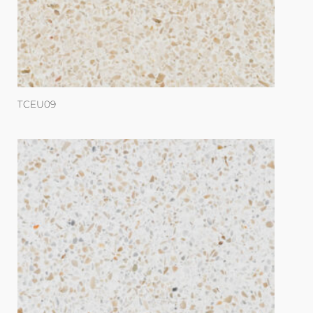
TCEU09