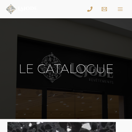
LE CATALOGUE