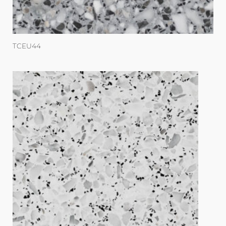
TCEU44