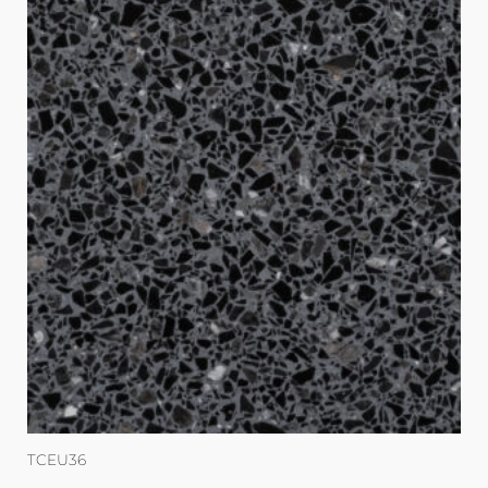
TCEU36