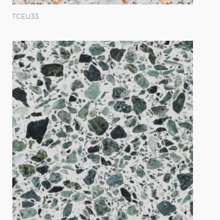
TCEU33