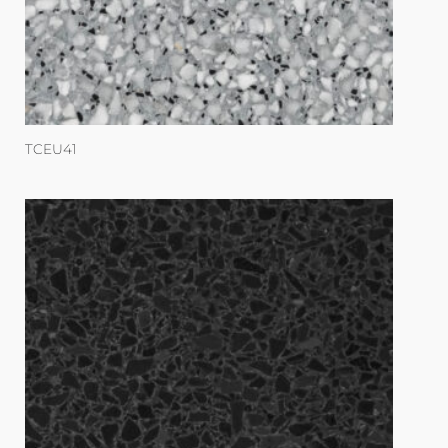
TCEU41