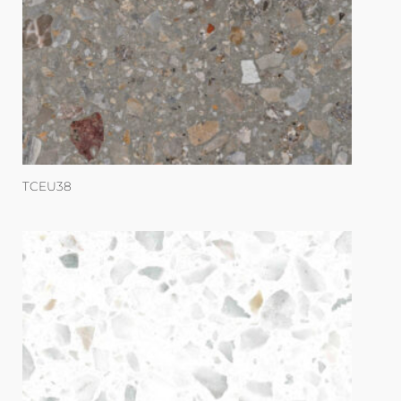
TCEU38