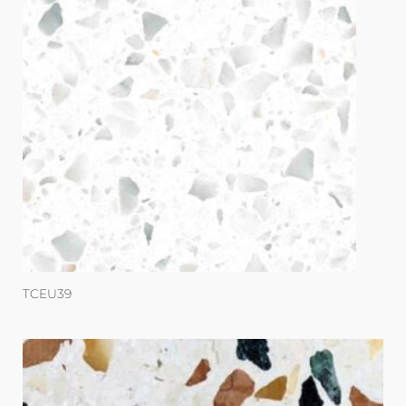
TCEU39