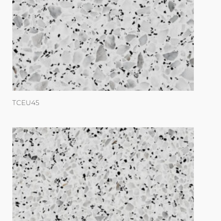
TCEU45