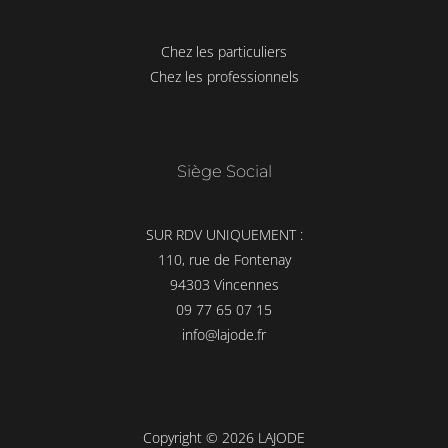
Chez les particuliers
Chez les professionnels
Siège Social
SUR RDV UNIQUEMENT :
110, rue de Fontenay
94303 Vincennes
09 77 65 07 15
info@lajode.fr
Copyright © 2026 LAJODE