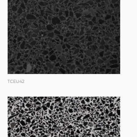
TCEU42