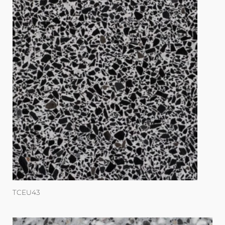
TCEU43