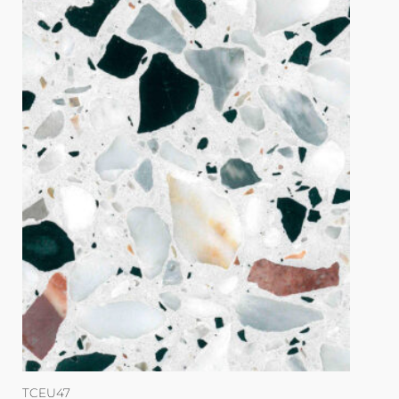
TCEU47