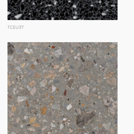
TCEU37