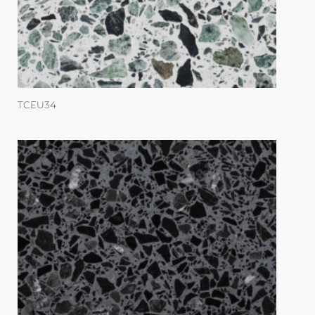
TCEU34