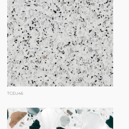
TCEU46