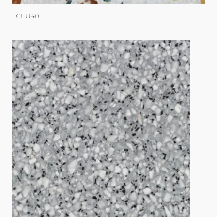
TCEU40