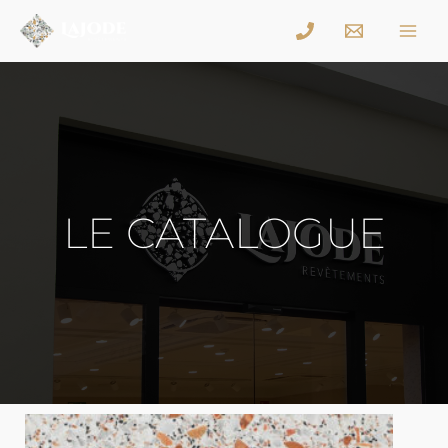
LE CATALOGUE