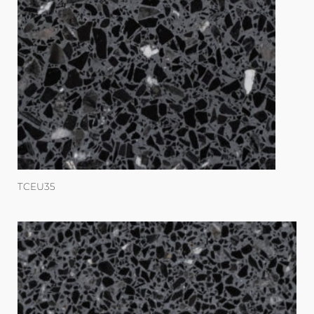
TCEU35