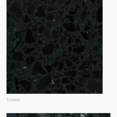
TCMS15