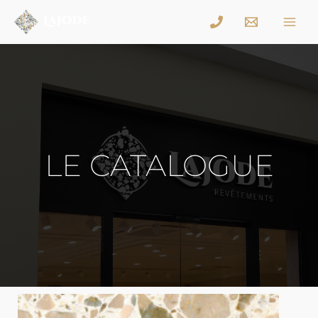
LE CATALOGUE