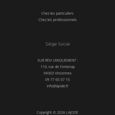
Chez les particuliers
Chez les professionnels
Siège Social
SUR RDV UNIQUEMENT :
110, rue de Fontenay
94303 Vincennes
09 77 65 07 15
info@lajode.fr
Copyright © 2026 LAJODE