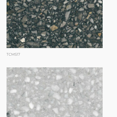
TCMS17