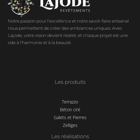
Notre passion pour l'excellence et notre savoir-faire artisanal
nous permettent de créer des ambiances uniques. Avec
Lajode, votre vision devient réalité, et chaque projet est une
ode à l'harmonie et à la beauté.
Les produits
Terrazzo
Béton ciré
Galets et Pierres
Zelliges
Les réalisations