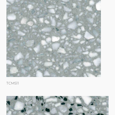
TCMS11