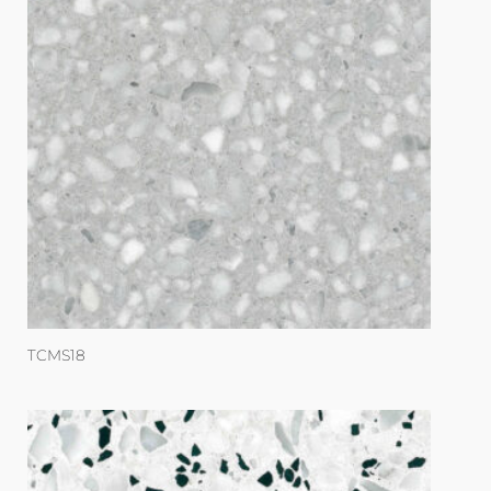
TCMS18