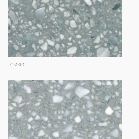
TCMS10