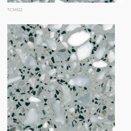
TCMS12