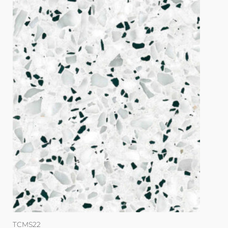
TCMS22