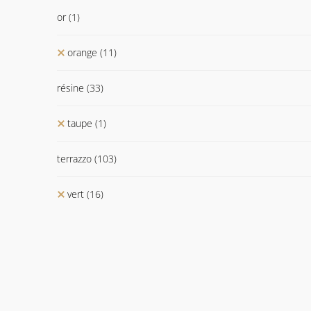
or
(1)
orange
(11)
résine
(33)
taupe
(1)
terrazzo
(103)
vert
(16)