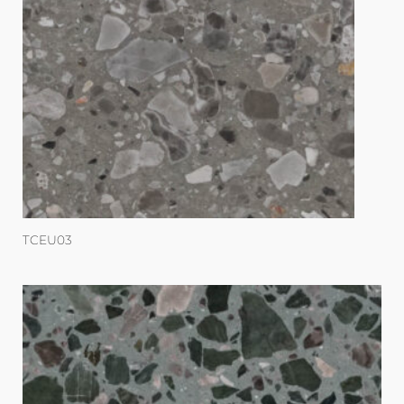
TCEU03