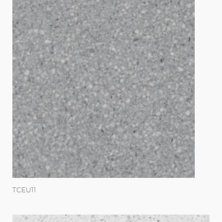
TCEU11