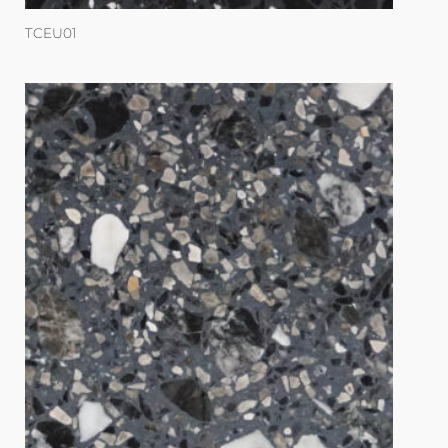
TCEU01