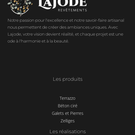
Notre passion pour l'excellence et notre savoir-faire artisanal
nous permettent de créer des ambiances uniques. Avec
Lajode, votre vision devient réalité, et chaque projet est une
ode à l'harmonie et à la beauté.
Les produits
Terrazzo
Béton ciré
Galets et Pierres
Zelliges
Les réalisations