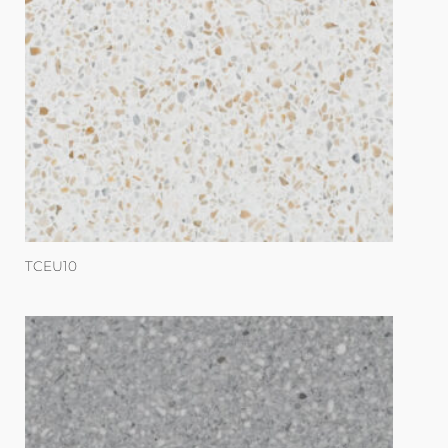
TCEU10