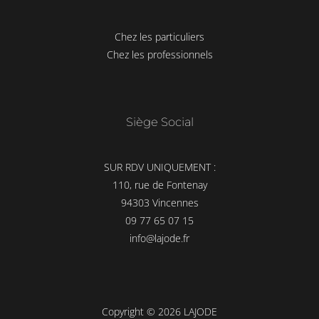
Chez les particuliers
Chez les professionnels
Siège Social
SUR RDV UNIQUEMENT :
110, rue de Fontenay
94303 Vincennes
09 77 65 07 15
info@lajode.fr
Copyright © 2026 LAJODE