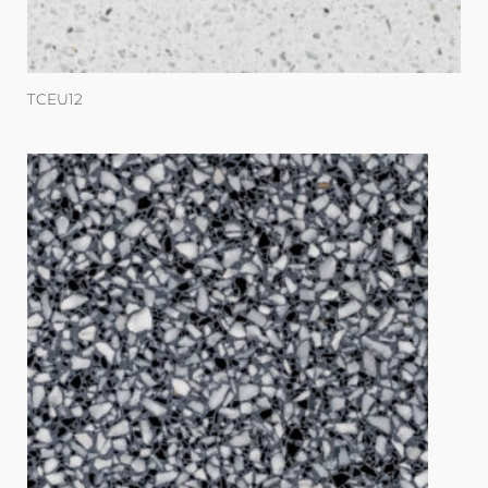
TCEU12