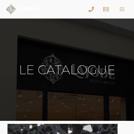
LE CATALOGUE