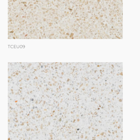
TCEU09