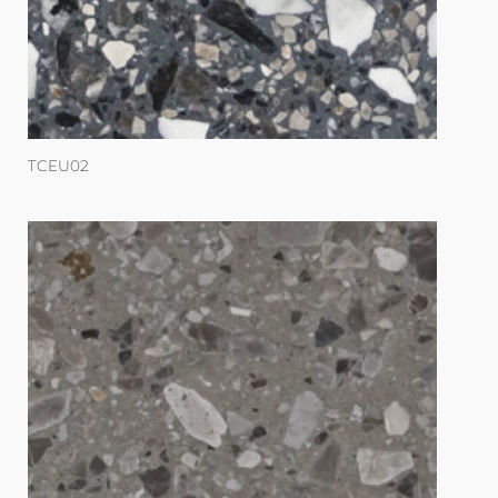
TCEU02