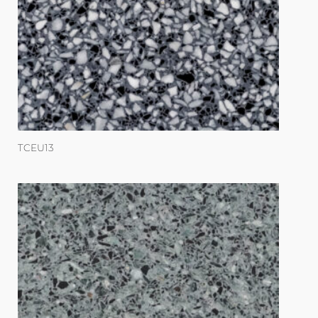
TCEU13