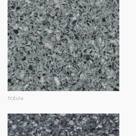
TCEU14