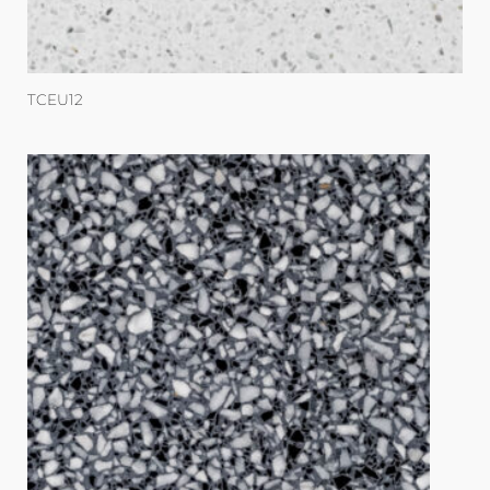
TCEU12