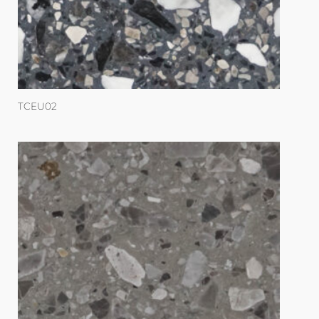
TCEU02