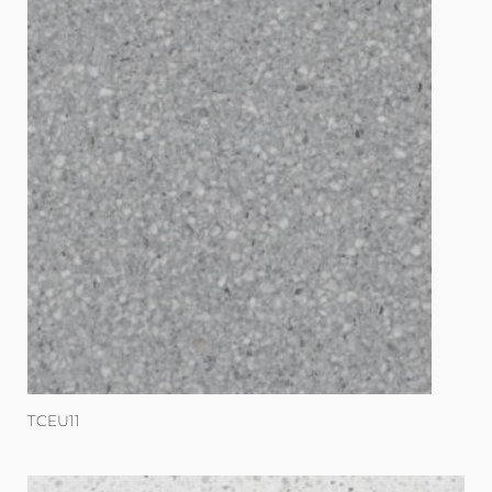
TCEU11