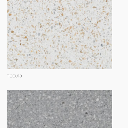
TCEU10