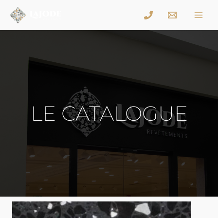
LE CATALOGUE