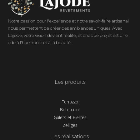
Notre passion pour l'excellence et notre savoir-faire artisanal
nous permettent de créer des ambiances uniques. Avec
Lajode, votre vision devient réalité, et chaque projet est une
ode à l'harmonie et à la beauté.
Les produits
Terrazzo
Béton ciré
Galets et Pierres
Zelliges
Les réalisations