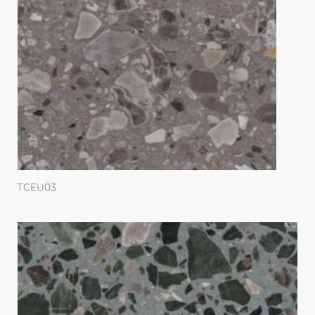
TCEU03