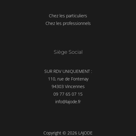
Chez les particuliers
Chez les professionnels
Siège Social
SUR RDV UNIQUEMENT :
110, rue de Fontenay
94303 Vincennes
09 77 65 07 15
info@lajode.fr
Copyright © 2026 LAJODE