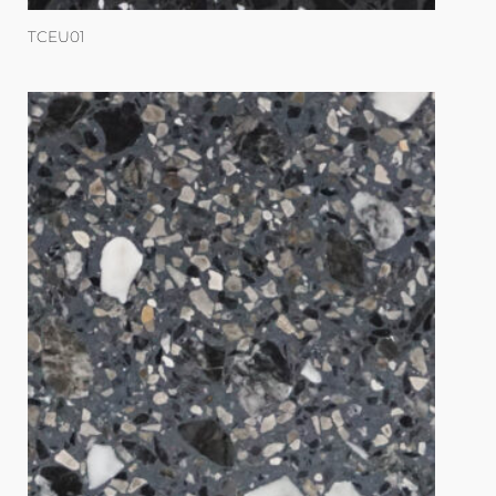
TCEU01