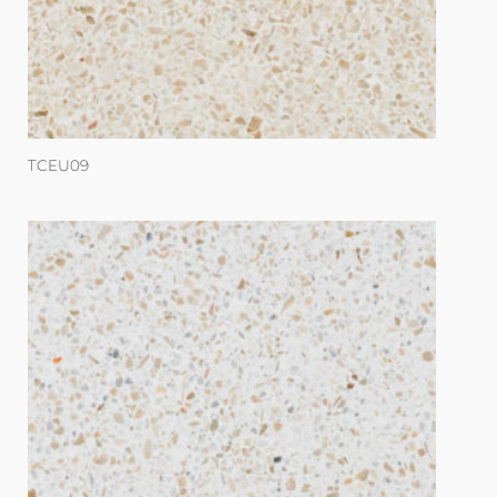
TCEU09