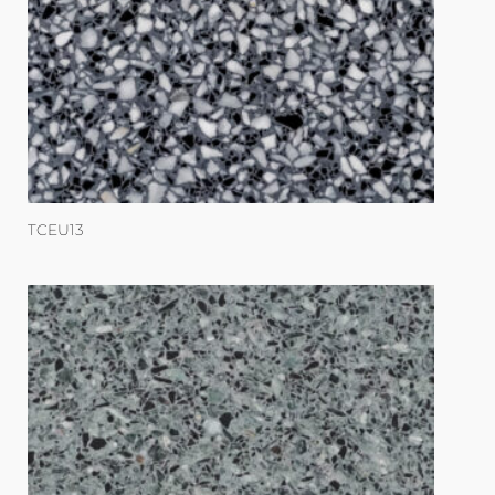
TCEU13