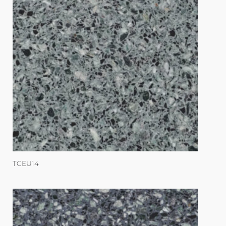
TCEU14