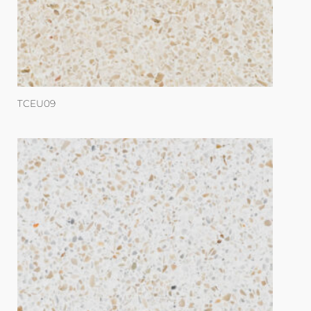
TCEU09