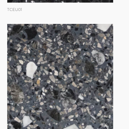
TCEU01