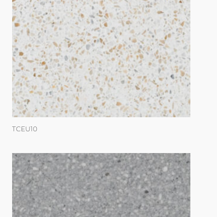
TCEU10