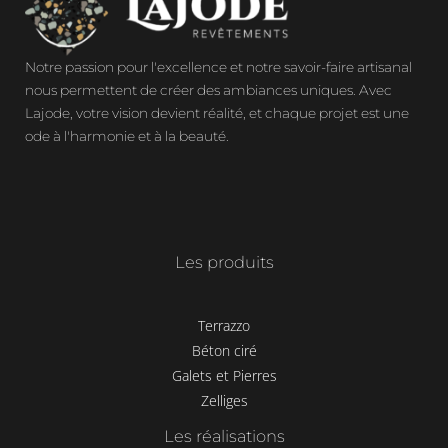
Notre passion pour l'excellence et notre savoir-faire artisanal
nous permettent de créer des ambiances uniques. Avec
Lajode, votre vision devient réalité, et chaque projet est une
ode à l'harmonie et à la beauté.
Les produits
Terrazzo
Béton ciré
Galets et Pierres
Zelliges
Les réalisations