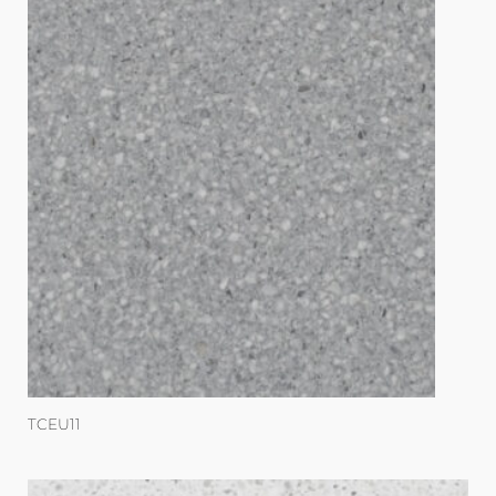
TCEU11