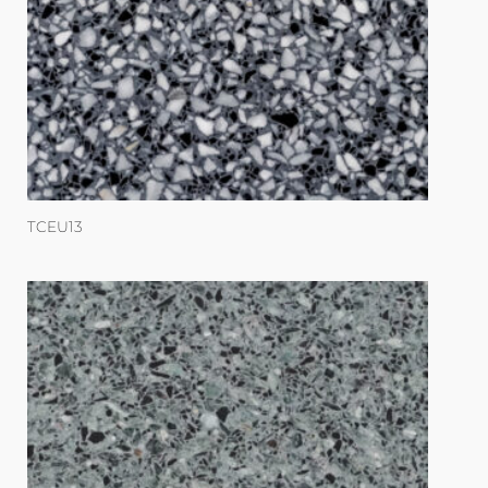
TCEU13