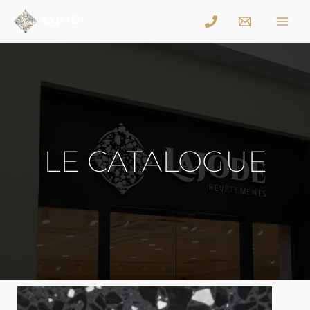
LE CATALOGUE