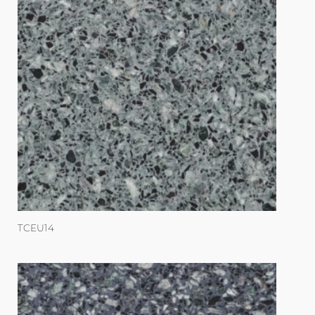
TCEU14