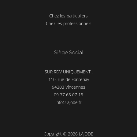
Chez les particuliers
Chez les professionnels
Siège Social
SUR RDV UNIQUEMENT :
110, rue de Fontenay
94303 Vincennes
09 77 65 07 15
info@lajode.fr
Copyright © 2026 LAJODE