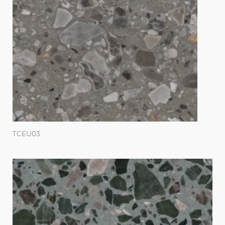
TCEU03