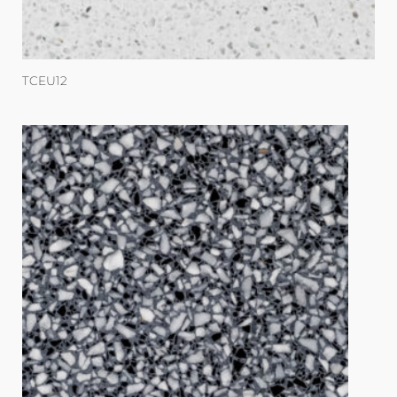
TCEU12