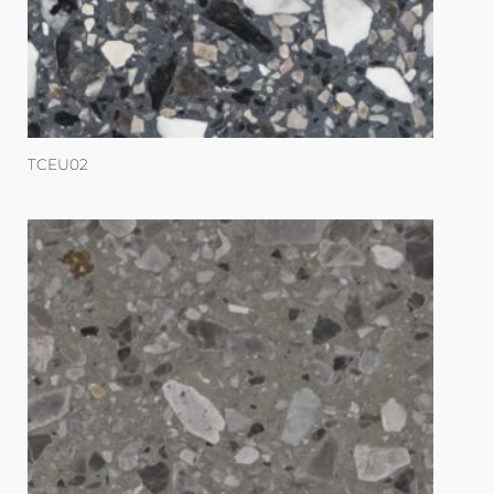
TCEU02