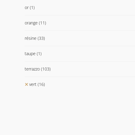
or
(1)
orange
(11)
résine
(33)
taupe
(1)
terrazzo
(103)
vert
(16)