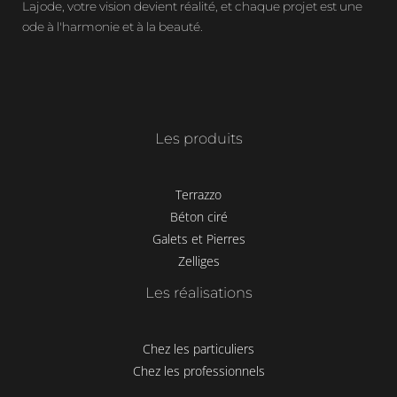
Lajode, votre vision devient réalité, et chaque projet est une
ode à l'harmonie et à la beauté.
Les produits
Terrazzo
Béton ciré
Galets et Pierres
Zelliges
Les réalisations
Chez les particuliers
Chez les professionnels