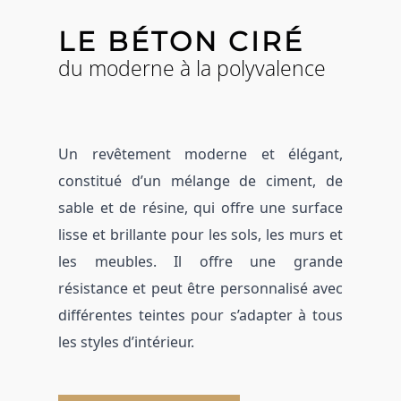
LE BÉTON CIRÉ
du moderne à la polyvalence
Un revêtement moderne et élégant,
constitué d’un mélange de ciment, de
sable et de résine, qui offre une surface
lisse et brillante pour les sols, les murs et
les meubles.
Il offre une grande
résistance et peut être personnalisé avec
différentes teintes pour s’adapter à tous
les styles d’intérieur.