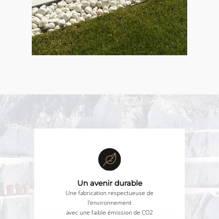
Un avenir durable
Une fabrication respectueuse de
l'environnement
avec une faible émission de CO2