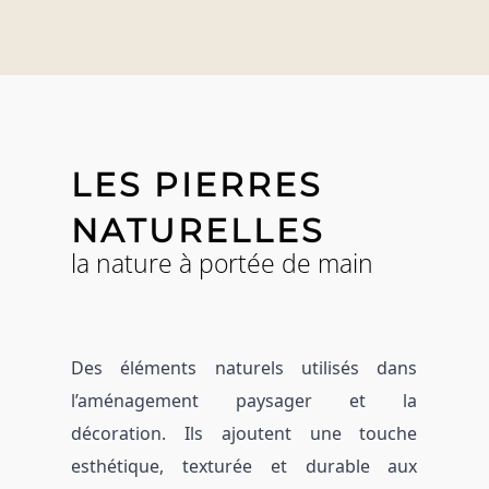
LES PIERRES
NATURELLES
la nature à portée de main
Des éléments naturels utilisés dans
l’aménagement paysager et la
décoration.
Ils ajoutent une touche
esthétique, texturée et durable aux