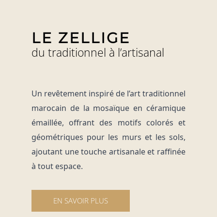
LE ZELLIGE
du traditionnel à l’artisanal
Un revêtement
inspiré de l’art traditionnel
marocain de la mosaïque en céramique
émaillée, offrant des motifs colorés et
géométriques pour les murs et les sols,
ajoutant une touche artisanale et raffinée
à tout espace.
EN SAVOIR PLUS