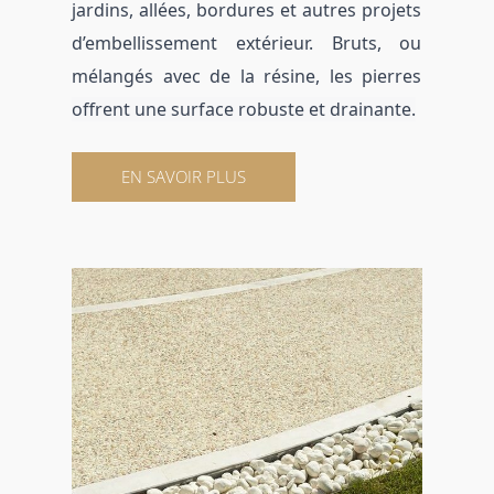
jardins, allées, bordures et autres projets
d’embellissement extérieur. Bruts, ou
mélangés avec de la résine, les pierres
offrent une surface robuste et drainante.
EN SAVOIR PLUS