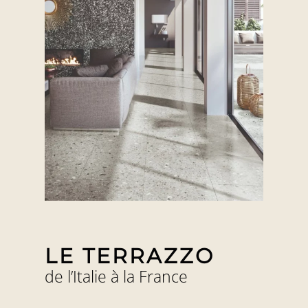
LE TERRAZZO
de l’Italie à la France