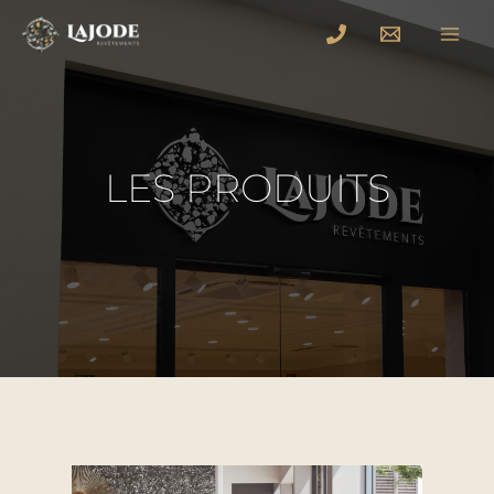
LES PRODUITS