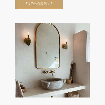
EN SAVOIR PLUS