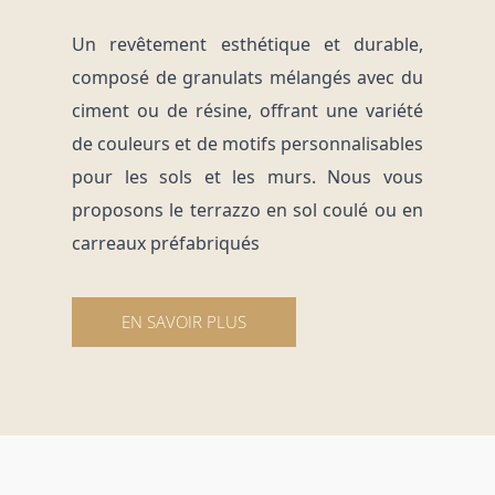
Un revêtement esthétique et durable,
composé de granulats mélangés avec du
ciment ou de résine, offrant une variété
de couleurs et de motifs personnalisables
pour les sols et les murs. Nous vous
proposons le terrazzo en sol coulé ou en
carreaux préfabriqués
EN SAVOIR PLUS