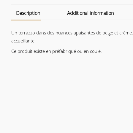
Description
Additional information
Un terrazzo dans des nuances apaisantes de beige et crème
accueillante.
Ce produit existe en préfabriqué ou en coulé.