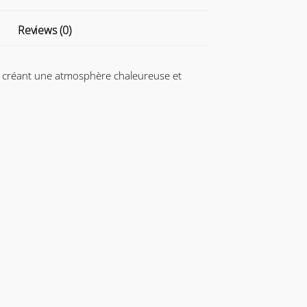
Reviews (0)
, créant une atmosphère chaleureuse et