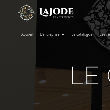
Accueil
L’entreprise
Le catalogue
Les ré
LE