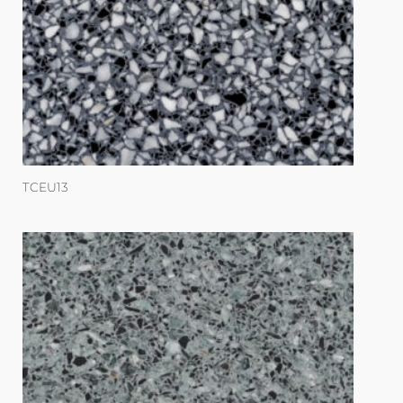
TCEU13