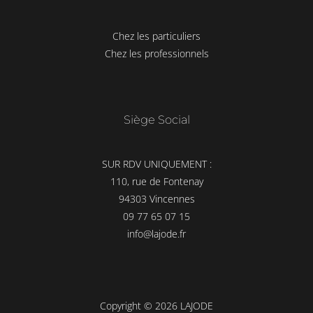
Chez les particuliers
Chez les professionnels
Siège Social
SUR RDV UNIQUEMENT :
110, rue de Fontenay
94303 Vincennes
09 77 65 07 15
info@lajode.fr
Copyright © 2026 LAJODE