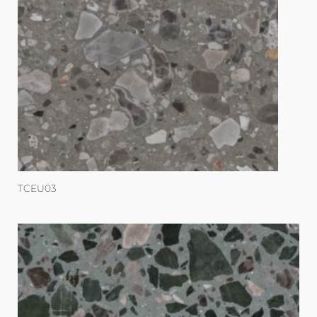
TCEU03