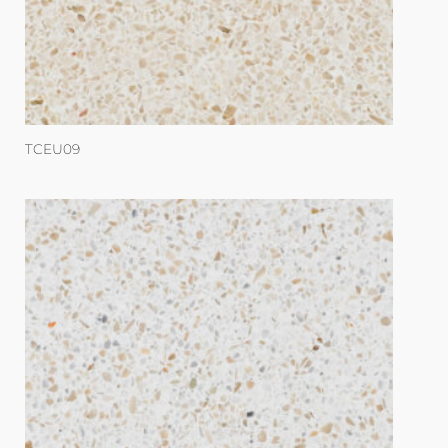
TCEU09