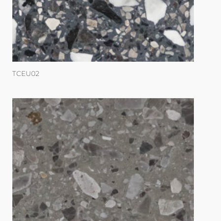
TCEU02