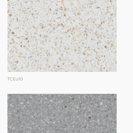
TCEU10