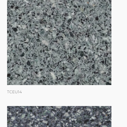
TCEU14