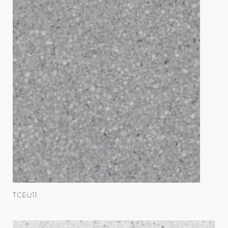
TCEU11