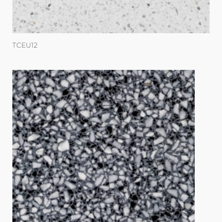
TCEU12