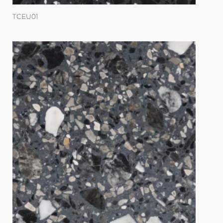
TCEU01