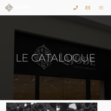
LE CATALOGUE