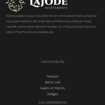
Notre passion pour l'excellence et notre savoir-faire artisanal
nous permettent de créer des ambiances uniques. Avec
Lajode, votre vision devient réalité, et chaque projet est une
ode à l'harmonie et à la beauté.
Les produits
Terrazzo
Béton ciré
Galets et Pierres
Zelliges
Les réalisations