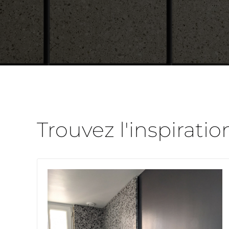
Trouvez l'inspiratio