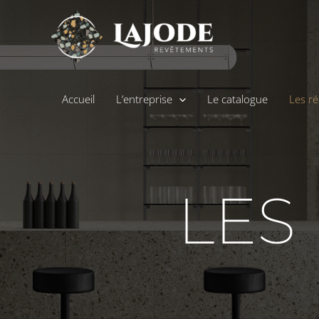
Accueil
L’entreprise
Le catalogue
Les ré
LES