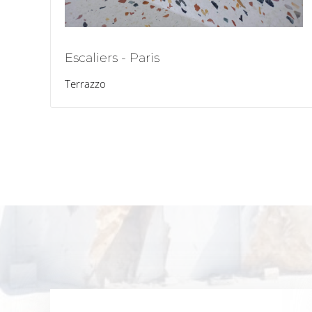
Escaliers - Paris
Terrazzo