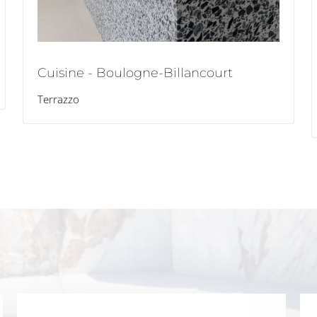
Cuisine - Boulogne-Billancourt
Terrazzo