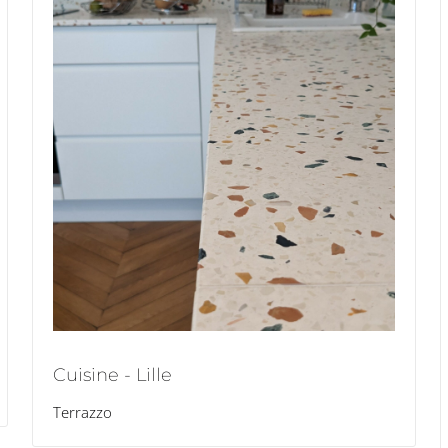
Cuisine - Lille
Terrazzo