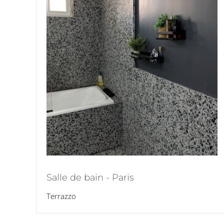
Salle de bain - Paris
Terrazzo