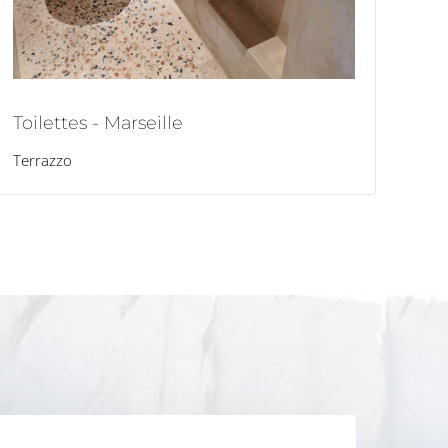
Toilettes - Marseille
Terrazzo