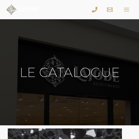
LE CATALOGUE