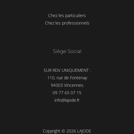
Chez les particuliers
Chez les professionnels
Siège Social
SUR RDV UNIQUEMENT :
110, rue de Fontenay
94303 Vincennes
09 77 65 07 15
info@lajode.fr
Copyright © 2026 LAJODE