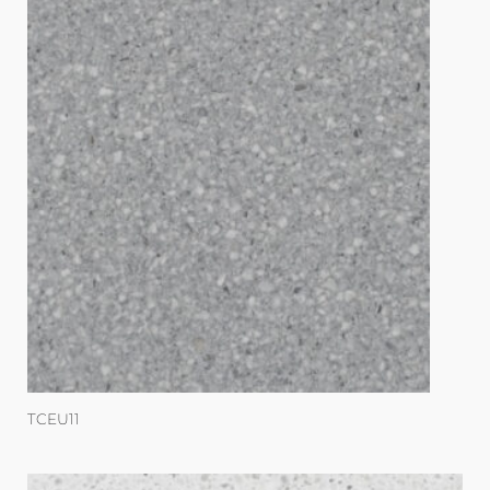
TCEU11