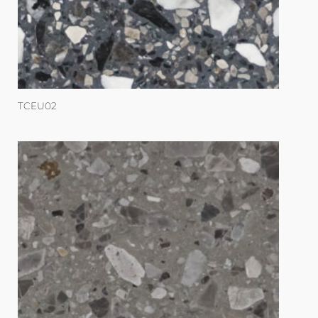
TCEU02