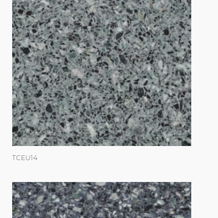
TCEU14