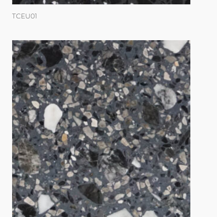
TCEU01