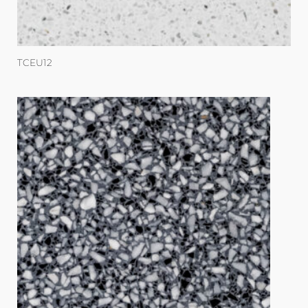
TCEU12