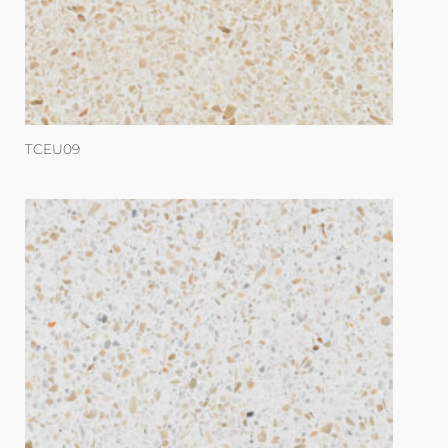
TCEU09