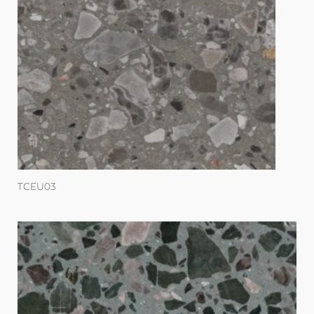
TCEU03