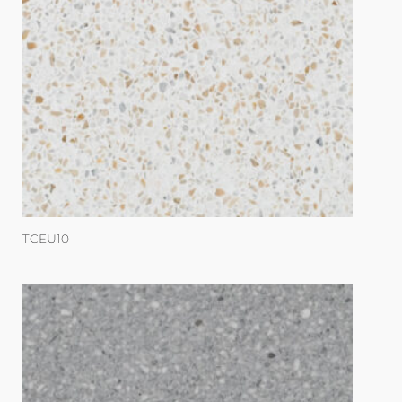
TCEU10