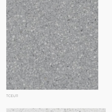
TCEU11