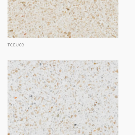
TCEU09