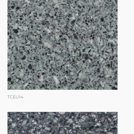
TCEU14