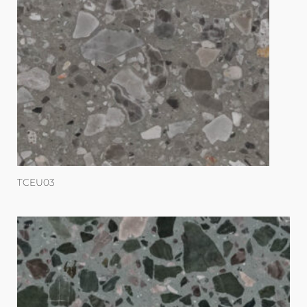
TCEU03