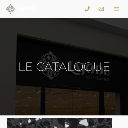
LE CATALOGUE