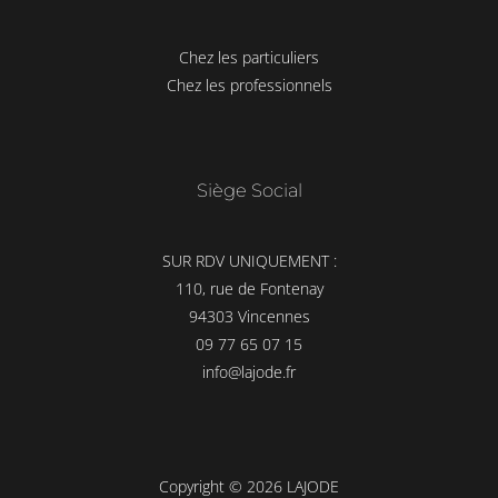
Chez les particuliers
Chez les professionnels
Siège Social
SUR RDV UNIQUEMENT :
110, rue de Fontenay
94303 Vincennes
09 77 65 07 15
info@lajode.fr
Copyright © 2026 LAJODE