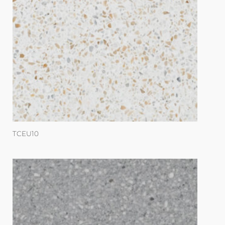
TCEU10