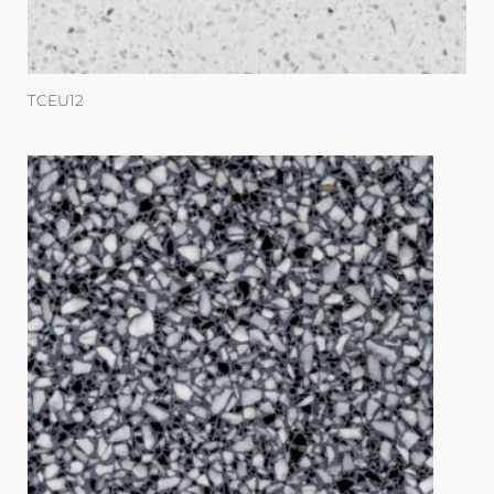
TCEU12