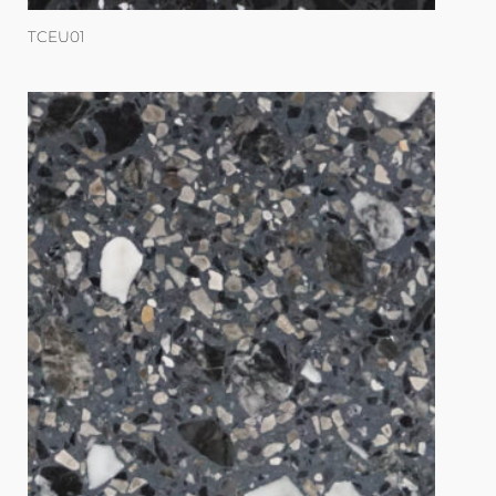
TCEU01