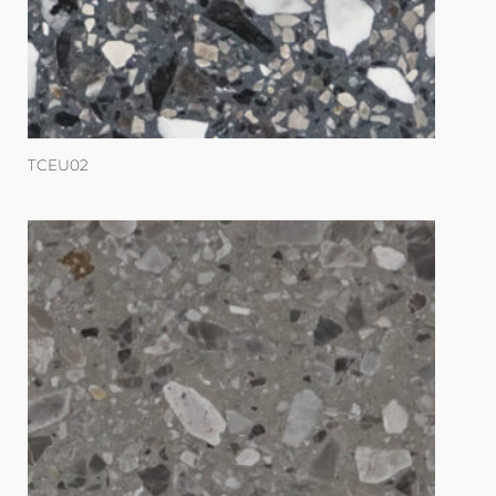
TCEU02