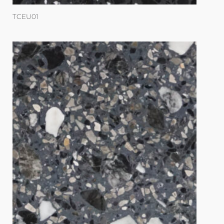
TCEU01