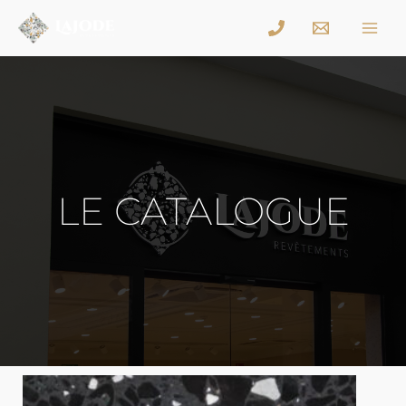
LE CATALOGUE