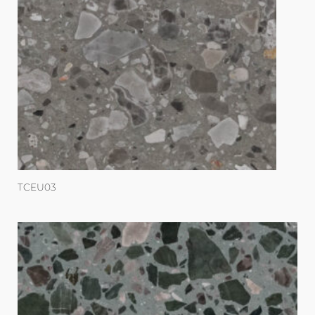
TCEU03