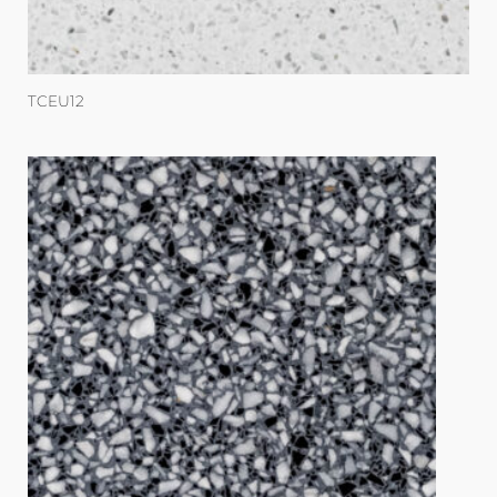
TCEU12