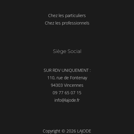
Chez les particuliers
Chez les professionnels
Siège Social
SUR RDV UNIQUEMENT :
110, rue de Fontenay
94303 Vincennes
09 77 65 07 15
info@lajode.fr
Copyright © 2026 LAJODE