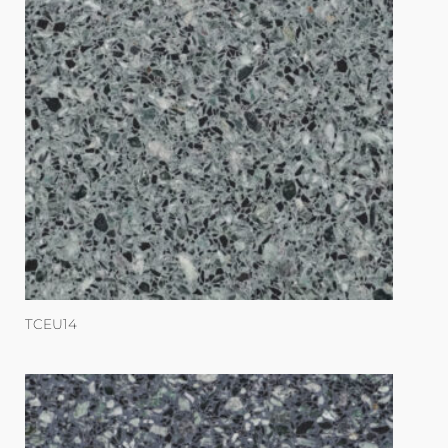
TCEU14