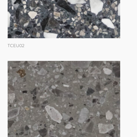
TCEU02