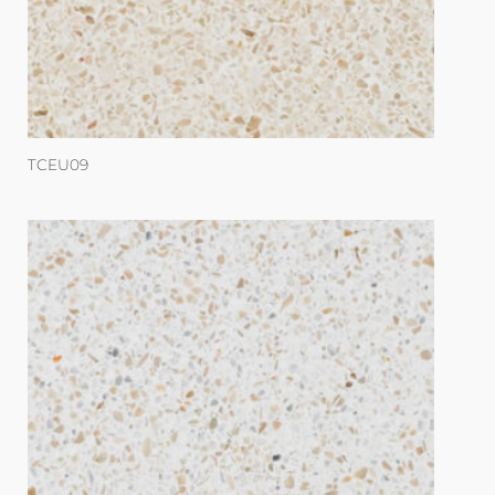
TCEU09