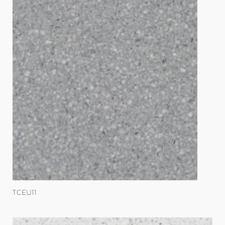
TCEU11