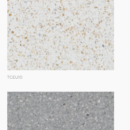
TCEU10