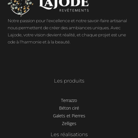
Notre passion pour l'excellence et notre savoir-faire artisanal
nous permettent de créer des ambiances uniques. Avec
Lajode, votre vision devient réalité, et chaque projet est une
ode à l'harmonie et à la beauté.
Les produits
Terrazzo
Béton ciré
Galets et Pierres
Zelliges
Les réalisations