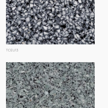
TCEU13