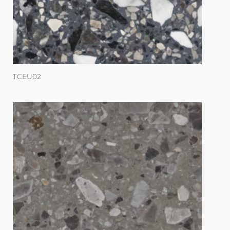
TCEU02