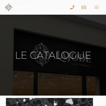
LE CATALOGUE