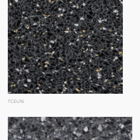
TCEU16