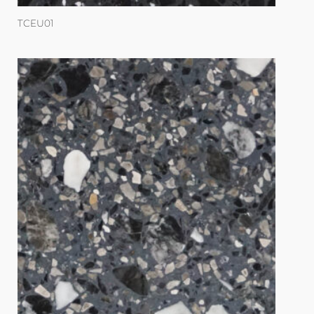
TCEU01