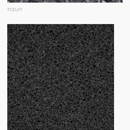
TCEU17