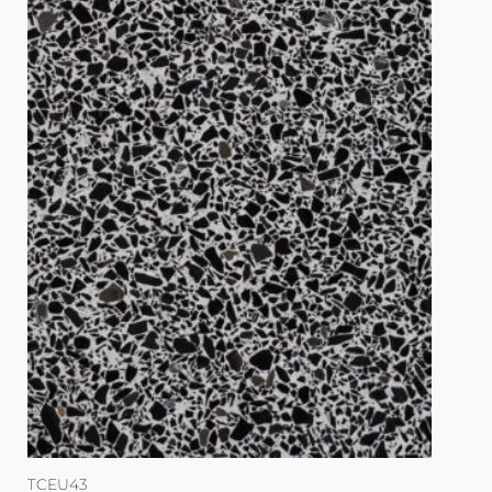
TCEU43