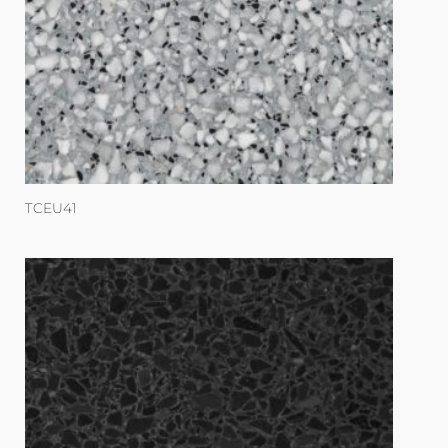
TCEU41