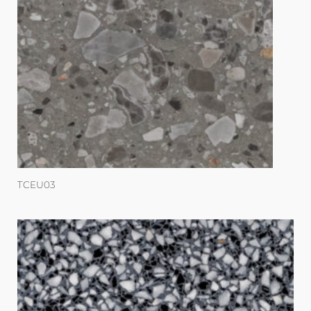
TCEU03