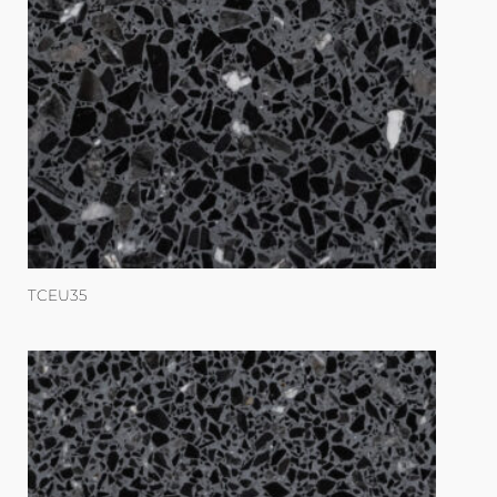
TCEU35