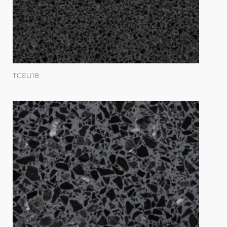
TCEU18