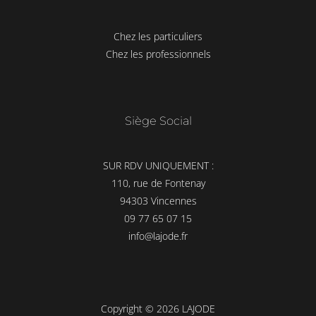
Chez les particuliers
Chez les professionnels
Siège Social
SUR RDV UNIQUEMENT :
110, rue de Fontenay
94303 Vincennes
09 77 65 07 15
info@lajode.fr
Copyright © 2026 LAJODE