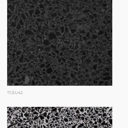
TCEU42