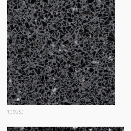
TCEU36