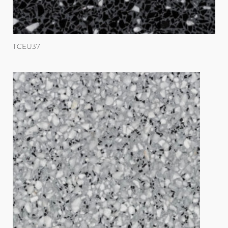
TCEU37