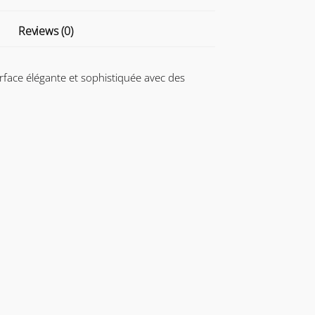
Reviews (0)
urface élégante et sophistiquée avec des