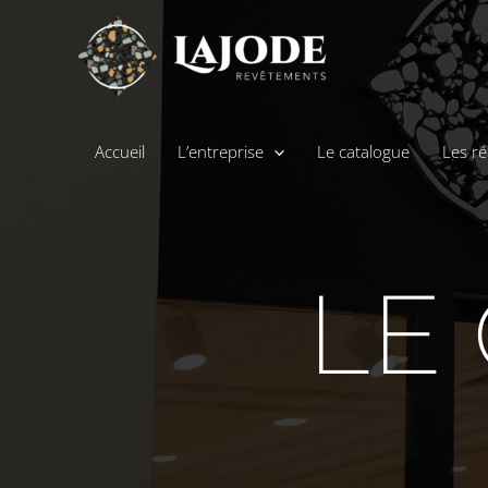
Accueil
L’entreprise
Le catalogue
Les ré
LE