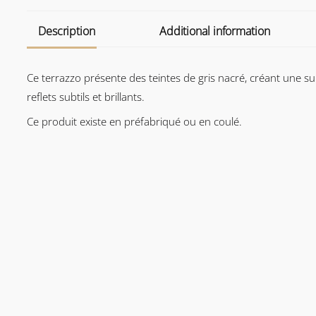
Description
Additional information
Ce terrazzo présente des teintes de gris nacré, créant une s
reflets subtils et brillants.
Ce produit existe en préfabriqué ou en coulé.