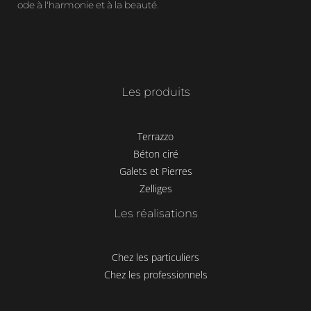
ode à l'harmonie et à la beauté.
Les produits
Terrazzo
Béton ciré
Galets et Pierres
Zelliges
Les réalisations
Chez les particuliers
Chez les professionnels