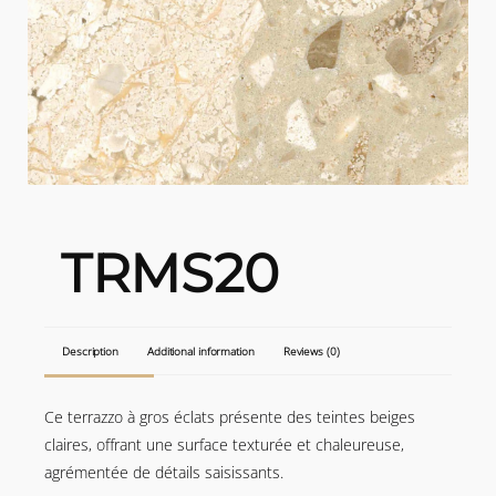
TRMS20
Description
Additional information
Reviews (0)
Ce terrazzo à gros éclats présente des teintes beiges
claires, offrant une surface texturée et chaleureuse,
agrémentée de détails saisissants.