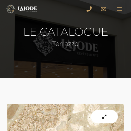
LE CATALOGUE
Terrazzo