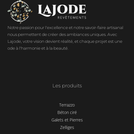
Notre passion pour l'excellence et notre savoir-faire artisanal
nous permettent de créer des ambiances uniques. Avec
Lajode, votre vision devient réalité, et chaque projet est une
ode à l'harmonie et à la beauté.
Les produits
Terrazzo
Béton ciré
Galets et Pierres
Zelliges