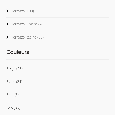
Terrazzo
(103)
Terrazzo Ciment
(70)
Terrazzo Résine
(33)
Couleurs
Beige
(23)
Blanc
(21)
Bleu
(6)
Gris
(36)