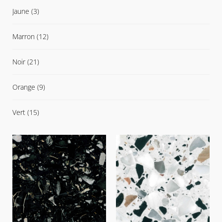
Jaune
(3)
Marron
(12)
Noir
(21)
Orange
(9)
Vert
(15)