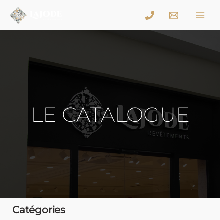
LE CATALOGUE
Catégories