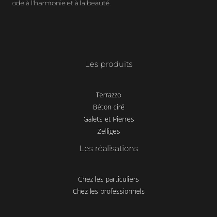
ode à l'harmonie et à la beauté.
Les produits
Terrazzo
Béton ciré
Galets et Pierres
Zelliges
Les réalisations
Chez les particuliers
Chez les professionnels