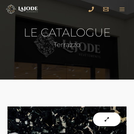
LE CATALOGUE
Terrazzo