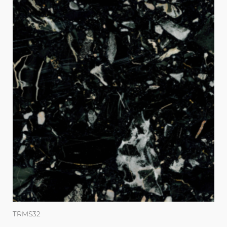
TRMS32