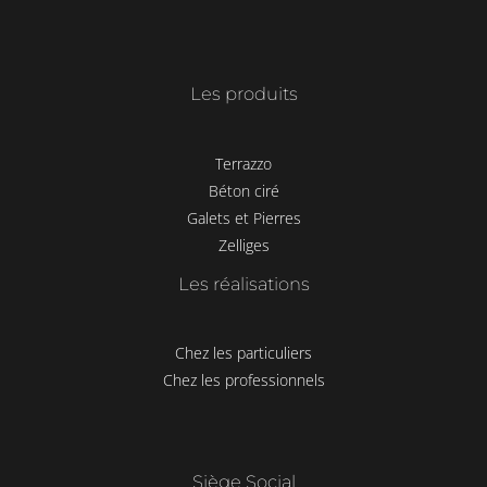
Les produits
Terrazzo
Béton ciré
Galets et Pierres
Zelliges
Les réalisations
Chez les particuliers
Chez les professionnels
Siège Social