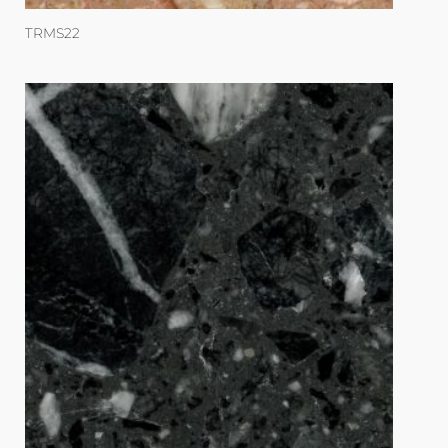
TRMS22