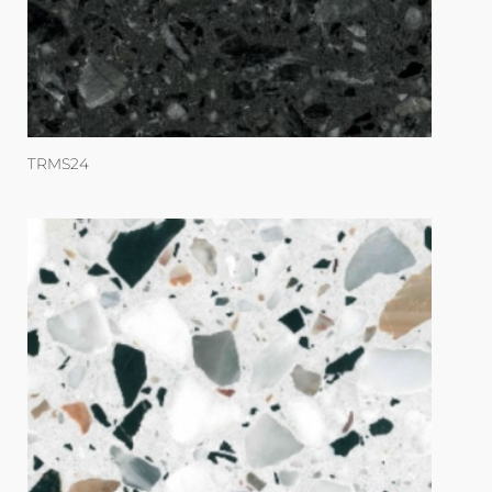
TRMS24