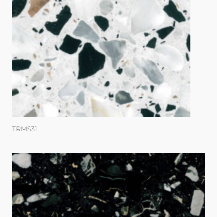
TRMS31