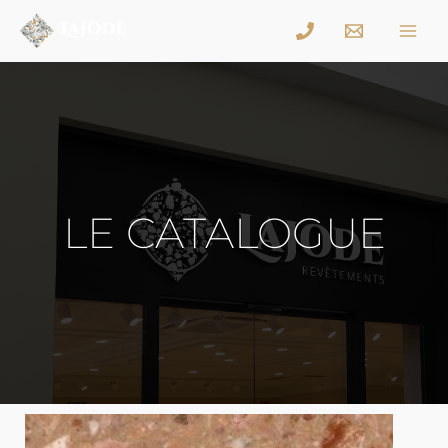
LE CATALOGUE